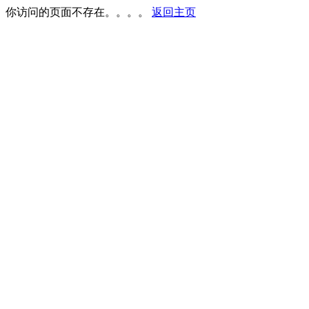
你访问的页面不存在。。。。
返回主页